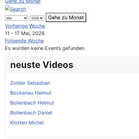
Gehe zu Monat
Gehe zu Monat
Vorherige Woche
11 - 17 Mai, 2026
Folgende Woche
Es wurden keine Events gefunden
neuste Videos
Zolder Sebastian
Bockenau Helmut
Bollenbach Helmut
Bollenbach Daniel
Klotten Michel