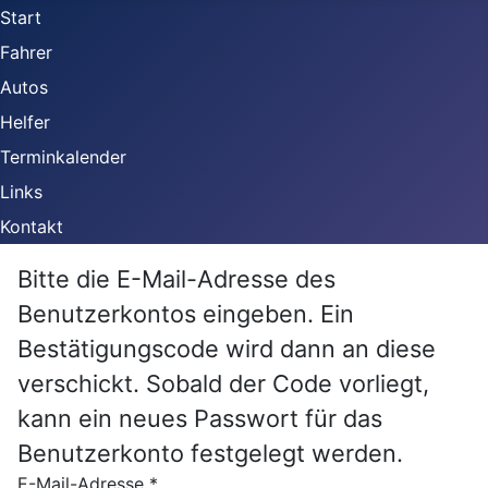
Start
Fahrer
Autos
Helfer
Terminkalender
Links
Kontakt
Bitte die E-Mail-Adresse des
Benutzerkontos eingeben. Ein
Bestätigungscode wird dann an diese
verschickt. Sobald der Code vorliegt,
kann ein neues Passwort für das
Benutzerkonto festgelegt werden.
E-Mail-Adresse
*