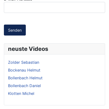
Senden
neuste Videos
Zolder Sebastian
Bockenau Helmut
Bollenbach Helmut
Bollenbach Daniel
Klotten Michel