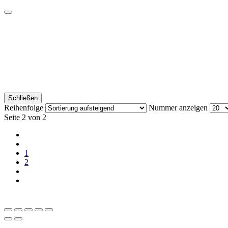
Schließen
Reihenfolge
Nummer anzeigen
Seite 2 von 2
1
2