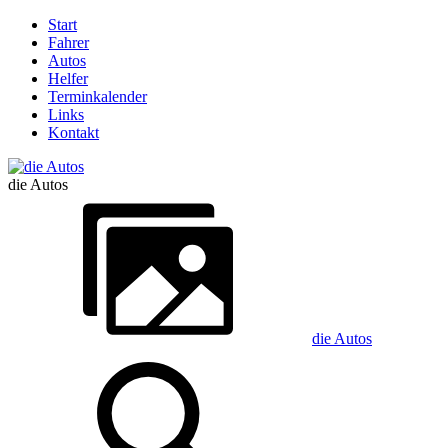
Start
Fahrer
Autos
Helfer
Terminkalender
Links
Kontakt
die Autos
die Autos