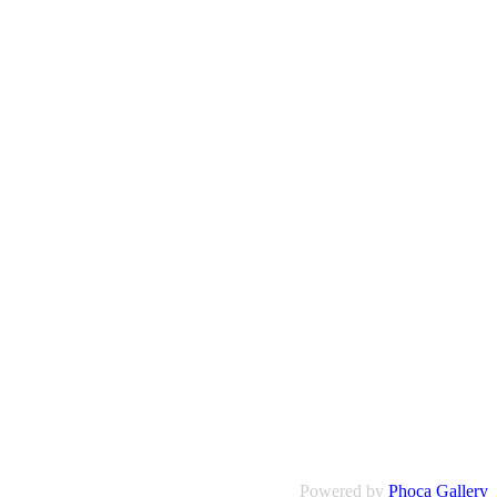
Powered by
Phoca Gallery