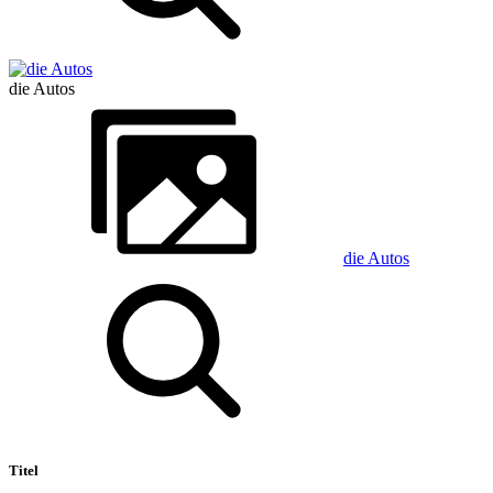
die Autos
die Autos
Titel