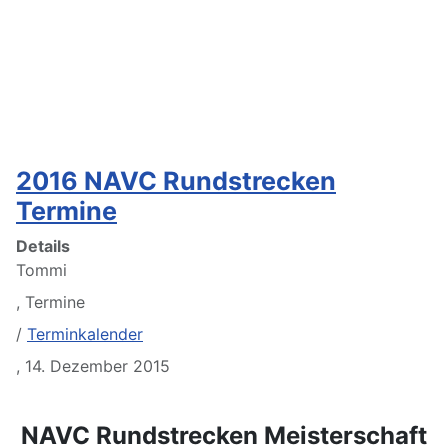
2016 NAVC Rundstrecken
Termine
Details
Tommi
,
Termine
/
Terminkalender
,
14. Dezember 2015
NAVC Rundstrecken Meisterschaft