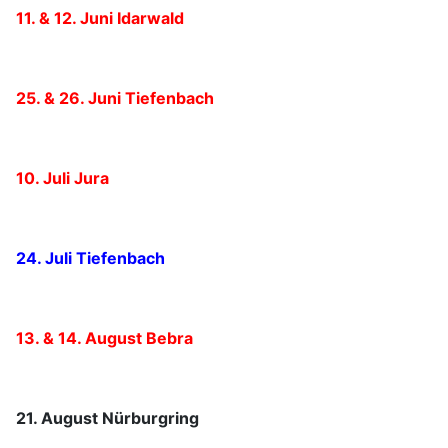
11. & 12. Juni Idarwald
25. & 26. Juni Tiefenbach
10. Juli Jura
24. Juli Tiefenbach
13. & 14. August Bebra
21. August Nürburgring