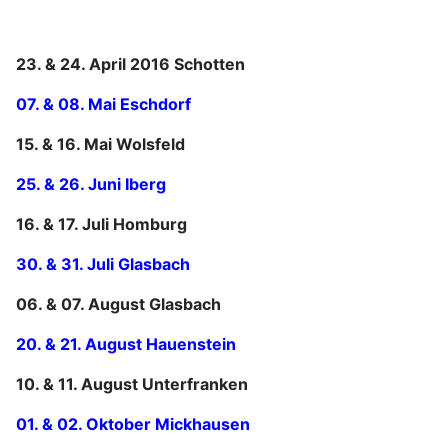
23. & 24. April 2016 Schotten
07. & 08. Mai Eschdorf
15. & 16. Mai Wolsfeld
25. & 26. Juni Iberg
16. & 17. Juli Homburg
30. & 31. Juli Glasbach
06. & 07. August Glasbach
20. & 21. August Hauenstein
10. & 11. August Unterfranken
01. & 02. Oktober Mickhausen