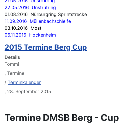
21.05.2016 Unstrutring
22.05.2016 Unstrutring
01.08.2016 Nürburgring Sprintstrecke
11.09.2016 Müllenbachschleife
03.10.2016 Most
06.11.2016 Hockenheim
2015 Termine Berg Cup
Details
Tommi
,
Termine
/
Terminkalender
,
28. September 2015
Termine DMSB Berg - Cup