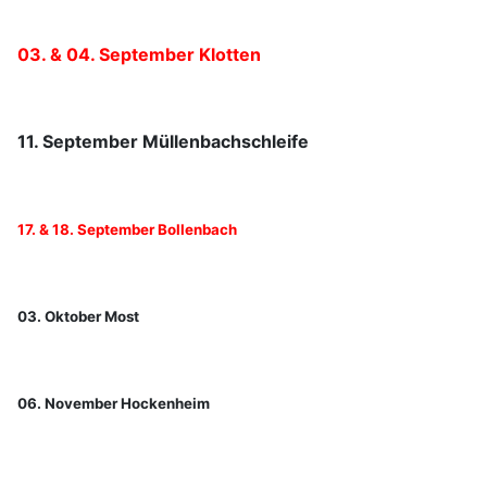
03. & 04. September Klotten
11. September Müllenbachschleife
17. & 18. September Bollenbach
03. Oktober Most
06. November Hockenheim