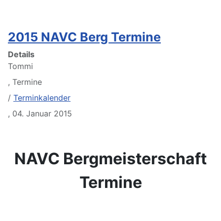
2015 NAVC Berg Termine
Details
Tommi
,
Termine
/
Terminkalender
,
04. Januar 2015
NAVC Bergmeisterschaft
Termine