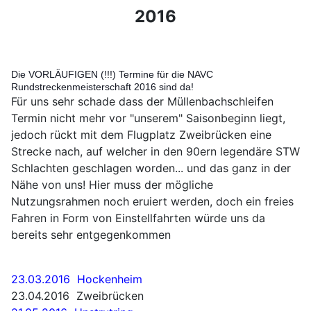
2016
Die VORLÄUFIGEN (!!!) Termine für die NAVC 
Rundstreckenmeisterschaft 2016 sind da!
Für uns sehr schade dass der Müllenbachschleifen
Termin nicht mehr vor "unserem" Saisonbeginn liegt,
jedoch rückt mit dem Flugplatz Zweibrücken eine
Strecke nach, auf welcher in den 90ern legendäre STW
Schlachten geschlagen worden... und das ganz in der
Nähe von uns! Hier muss der mögliche
Nutzungsrahmen noch eruiert werden, doch ein freies
Fahren in Form von Einstellfahrten würde uns da
bereits sehr entgegenkommen
23.03.2016 Hockenheim
23.04.2016 Zweibrücken