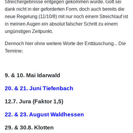
Streichergebnisse entgegen gekommen wurde. Gott sei
dank nicht in der geforderten Form, doch auch bereits die
neue Regelung (11/10/8) mit nur noch einem Streichlauf ist
in meinen Augen ein absolut falscher Schritt zu einem
ungünstigen Zeitpunkt.
Dennoch hier ohne weitere Worte der Enttäuschung... Die
Termine:
9. & 10. Mai Idarwald
20. & 21. Juni Tiefenbach
12.7. Jura (Faktor 1,5)
22. & 23. August Waldhessen
29. & 30.8. Klotten