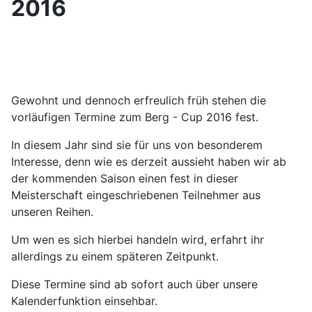
2016
Gewohnt und dennoch erfreulich früh stehen die
vorläufigen Termine zum Berg - Cup 2016 fest.
In diesem Jahr sind sie für uns von besonderem
Interesse, denn wie es derzeit aussieht haben wir ab
der kommenden Saison einen fest in dieser
Meisterschaft eingeschriebenen Teilnehmer aus
unseren Reihen.
Um wen es sich hierbei handeln wird, erfahrt ihr
allerdings zu einem späteren Zeitpunkt.
Diese Termine sind ab sofort auch über unsere
Kalenderfunktion einsehbar.