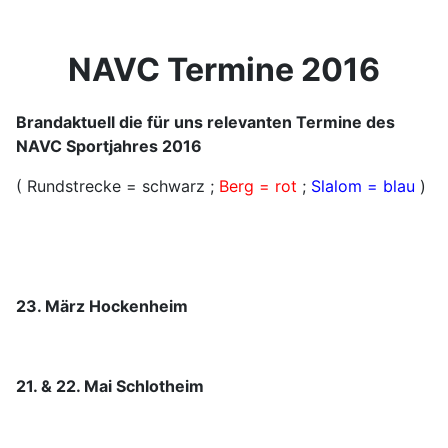
NAVC Termine 2016
Brandaktuell die für uns relevanten Termine des
NAVC Sportjahres 2016
( Rundstrecke = schwarz ;
Berg = rot
;
Slalom = blau
)
23. März Hockenheim
21. & 22. Mai Schlotheim